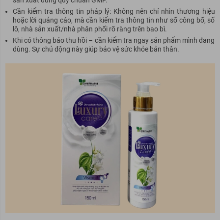
Cần kiểm tra thông tin pháp lý: Không nên chỉ nhìn thương hiệu
hoặc lời quảng cáo, mà cần kiểm tra thông tin như số công bố, số
lô, nhà sản xuất/nhà phân phối rõ ràng trên bao bì.
Khi có thông báo thu hồi – cần kiểm tra ngay sản phẩm mình đang
dùng. Sự chủ động này giúp bảo vệ sức khỏe bản thân.