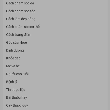
Cách chăm sóc da
Cách chăm sóc tóc
Cách làm đẹp dáng
Cách chăm sóc cơ thể
Cách trang điểm
Góc sức khỏe
Dinh dưỡng
Khỏe đẹp
Mẹ và bé
Người cao tuổi
Bệnh lý
Tin dược liệu
Bài thuốc hay
Cây thuốc quý