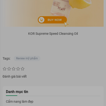
KOR Supreme Speed Cleansing Oil
Tags:
Review mỹ phẩm
Đánh giá bài viết
Danh mục tin
Cẩm nang làm đẹp