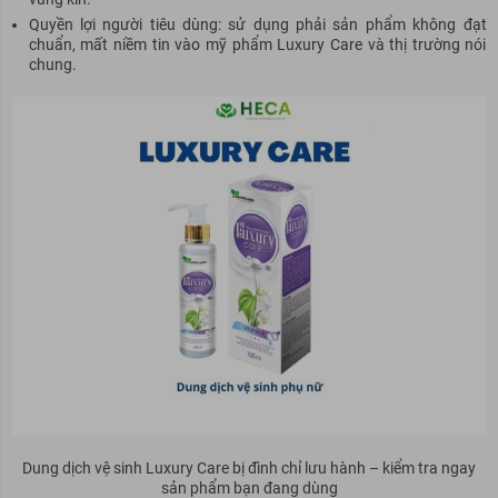
Quyền lợi người tiêu dùng: sử dụng phải sản phẩm không đạt
chuẩn, mất niềm tin vào mỹ phẩm Luxury Care và thị trường nói
chung.
Dung dịch vệ sinh Luxury Care bị đình chỉ lưu hành – kiểm tra ngay
sản phẩm bạn đang dùng