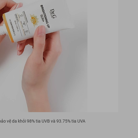
ảo vệ da khỏi 98% tia UVB và 93.75% tia UVA