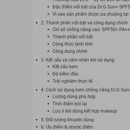
Đặc điểm nổi bật của Dr.G Sun+ SPF
Vì sao sản phẩm được ưa chuộng tại
2. Thành phần nổi bật và công dụng chính
Chỉ số chống nắng cao: SPF50+ PA+
Thành phần nổi bật
Công thức lành tính
Công dụng chính
3. Kết cấu và cảm nhận khi sử dụng
Kết cấu kem
Độ kiềm dầu
Trải nghiệm thực tế
4. Cách sử dụng kem chống nắng Dr.G Sun
Lượng dùng phù hợp
Thời điểm bôi lại
Lưu ý khi dùng kết hợp makeup
5. Đối tượng khuyên dùng
6. Ưu điểm & nhược điểm