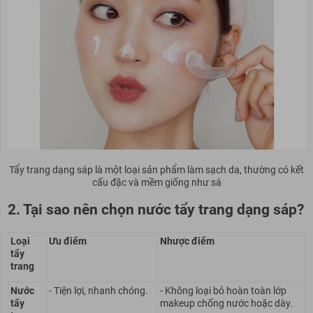
Tẩy trang dạng sáp là một loại sản phẩm làm sạch da, thường có kết
cấu đặc và mềm giống như sá
2. Tại sao nên chọn nước tẩy trang dạng sáp?
Loại
Ưu điểm
Nhược điểm
tẩy
trang
Nước
- Tiện lợi, nhanh chóng.
- Không loại bỏ hoàn toàn lớp
tẩy
makeup chống nước hoặc dày.