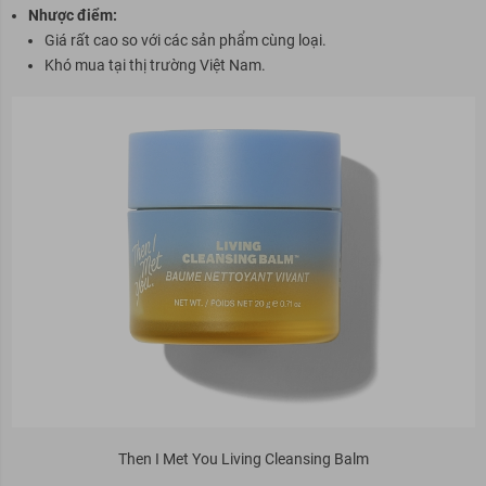
Nhược điểm:
Giá rất cao so với các sản phẩm cùng loại.
Khó mua tại thị trường Việt Nam.
Then I Met You Living Cleansing Balm