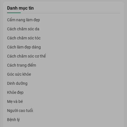
Danh mục tin
Cẩm nang làm đẹp
Cách chăm sóc da
Cách chăm sóc tóc
Cách làm đẹp dáng
Cách chăm sóc cơ thể
Cách trang điểm
Góc sức khỏe
Dinh dưỡng
Khỏe đẹp
Mẹ và bé
Người cao tuổi
Bệnh lý