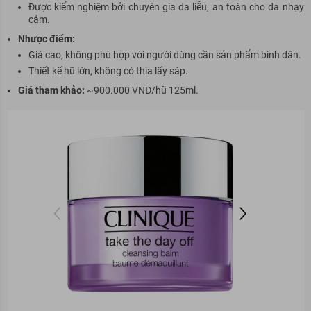
Được kiểm nghiệm bởi chuyên gia da liễu, an toàn cho da nhạy
cảm.
Nhược điểm:
Giá cao, không phù hợp với người dùng cần sản phẩm bình dân.
Thiết kế hũ lớn, không có thìa lấy sáp.
Giá tham khảo:
~900.000 VNĐ/hũ 125ml.