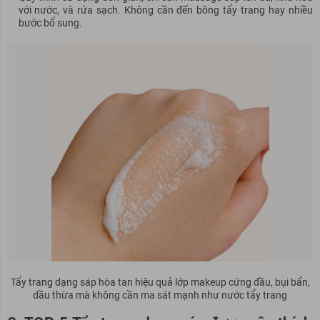
với nước, và rửa sạch. Không cần đến bông tẩy trang hay nhiều
bước bổ sung.
Tẩy trang dạng sáp hòa tan hiệu quả lớp makeup cứng đầu, bụi bẩn,
dầu thừa mà không cần ma sát mạnh như nước tẩy trang