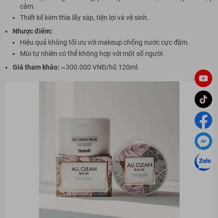
cảm.
Thiết kế kèm thìa lấy sáp, tiện lợi và vệ sinh.
Nhược điểm:
Hiệu quả không tối ưu với makeup chống nước cực đậm.
Mùi tự nhiên có thể không hợp với một số người.
Giá tham khảo:
~300.000 VNĐ/hũ 120ml.