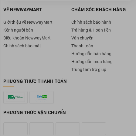
VỀ NEWWAYMART
CHĂM SÓC KHÁCH HÀNG
Giới thiệu về NewwayMart
Chính sách bảo hành
Kênh người bán
Trả hàng & Hoàn tiền
Điều khoản NewwayMart
Vận chuyển
Chính sách bảo mật
Thanh toán
Hướng dẫn bán hàng
Hướng dẫn mua hàng
Trung tâm trợ giúp
PHƯƠNG THỨC THANH TOÁN
PHƯƠNG THỨC VẬN CHUYỂN