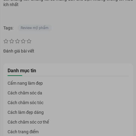
ích nhất
Tags:
Review mỹ phẩm
Đánh giá bài viết
Danh mục tin
Cẩm nang làm đẹp
Cách chăm sóc da
Cách chăm sóc tóc
Cách làm đẹp dáng
Cách chăm sóc cơ thể
Cách trang điểm