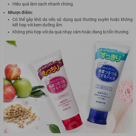
Hiệu quả làm sạch nhanh chóng.
Nhược điểm:
Có thể gây khô da nếu sử dụng quá thường xuyên hoặc không
kết hợp với kem dưỡng ẩm.
Không phù hợp với da quá nhạy cảm hoặc đang bị tổn thương.