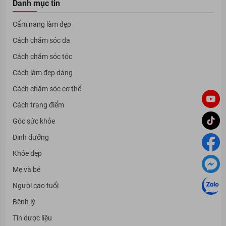
Danh mục tin
Cẩm nang làm đẹp
Cách chăm sóc da
Cách chăm sóc tóc
Cách làm đẹp dáng
Cách chăm sóc cơ thể
Cách trang điểm
Góc sức khỏe
Dinh dưỡng
Khỏe đẹp
Mẹ và bé
Người cao tuổi
Bệnh lý
Tin dược liệu