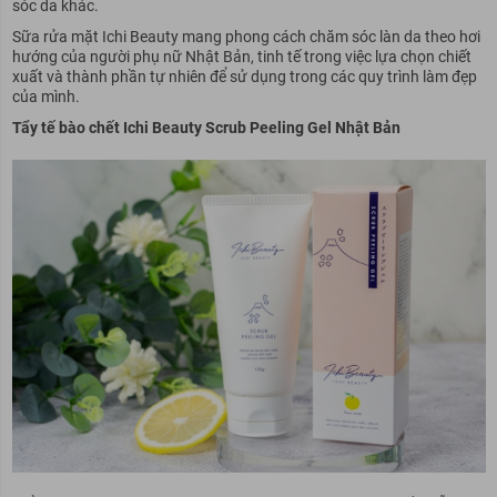
sóc da khác.
Sữa rửa mặt Ichi Beauty mang phong cách chăm sóc làn da theo hơi
hướng của người phụ nữ Nhật Bản, tinh tế trong việc lựa chọn chiết
xuất và thành phần tự nhiên để sử dụng trong các quy trình làm đẹp
của mình.
Tẩy tế bào chết Ichi Beauty Scrub Peeling Gel Nhật Bản