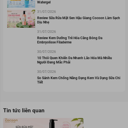
Watergel
31/07/2026
Review Sữa Rửa Mặt Sen Hậu Giang Cocoon Làm Sạch
Dịu Nhẹ
31/07/2026
Review Kem Dưỡng Trẻ Hóa Căng Bóng Da
Embryolisse Filaderme
30/07/2026
10 Thói Quen Khiến Da Nhanh Lão Hóa Mà Nhiều
Người Đang Mắc Phải
30/07/2026
So Sánh Kem Chống Nắng Dạng Kem Và Dạng Sữa Chi
Tiết
Tin tức liên quan