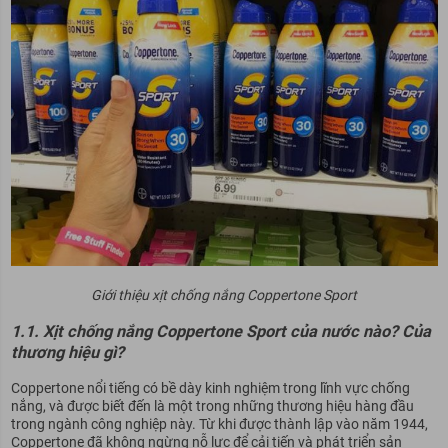
Giới thiệu xịt chống nắng Coppertone Sport
1.1. Xịt chống nắng Coppertone Sport của nước nào? Của
thương hiệu gì?
Coppertone nổi tiếng có bề dày kinh nghiệm trong lĩnh vực chống
nắng, và được biết đến là một trong những thương hiệu hàng đầu
trong ngành công nghiệp này. Từ khi được thành lập vào năm 1944,
Coppertone đã không ngừng nỗ lực để cải tiến và phát triển sản