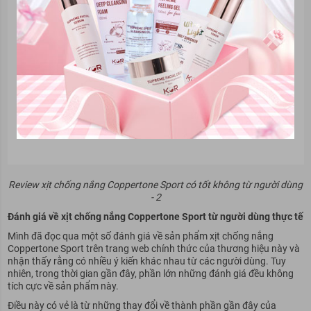
Review xịt chống nắng Coppertone Sport có tốt không từ người dùng
- 2
Đánh giá về xịt chống nắng Coppertone Sport từ người dùng thực tế
Mình đã đọc qua một số đánh giá về sản phẩm xịt chống nắng
Coppertone Sport trên trang web chính thức của thương hiệu này và
nhận thấy rằng có nhiều ý kiến khác nhau từ các người dùng. Tuy
nhiên, trong thời gian gần đây, phần lớn những đánh giá đều không
tích cực về sản phẩm này.
Điều này có vẻ là từ những thay đổi về thành phần gần đây của