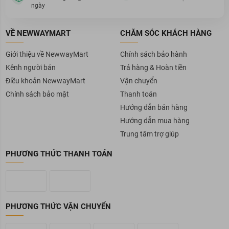
ngày
VỀ NEWWAYMART
CHĂM SÓC KHÁCH HÀNG
Giới thiệu về NewwayMart
Chính sách bảo hành
Kênh người bán
Trả hàng & Hoàn tiền
Điều khoản NewwayMart
Vận chuyển
Chính sách bảo mật
Thanh toán
Hướng dẫn bán hàng
Hướng dẫn mua hàng
Trung tâm trợ giúp
PHƯƠNG THỨC THANH TOÁN
PHƯƠNG THỨC VẬN CHUYỂN