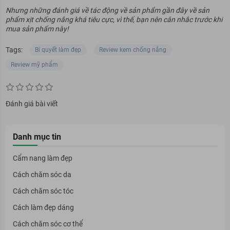
Nhưng những đánh giá về tác động về sản phẩm gần đây về sản
phẩm xịt chống nắng khá tiêu cực, vì thế, bạn nên cân nhắc trước khi
mua sản phẩm này!
Tags:
Bí quyết làm đẹp
Review kem chống nắng
Review mỹ phẩm
Đánh giá bài viết
Danh mục tin
Cẩm nang làm đẹp
Cách chăm sóc da
Cách chăm sóc tóc
Cách làm đẹp dáng
Cách chăm sóc cơ thể