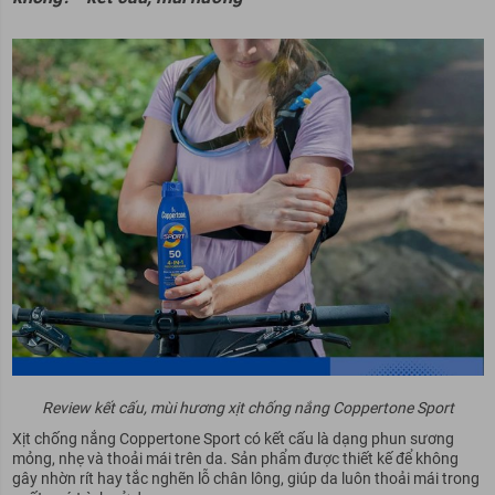
Review kết cấu, mùi hương xịt chống nắng Coppertone Sport
Xịt chống nắng Coppertone Sport có kết cấu là dạng phun sương
mỏng, nhẹ và thoải mái trên da. Sản phẩm được thiết kế để không
gây nhờn rít hay tắc nghẽn lỗ chân lông, giúp da luôn thoải mái trong