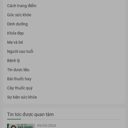
Cách trang điểm
Góc sức khỏe
Dinh dưỡng
Khỏe đẹp
Mẹ và bé
Người cao tuổi
Bệnh lý
Tin dược liệu
Bài thuốc hay
Cây thuốc quý
Sự kiện sức khỏe
Tin tức được quan tâm
09/05/2024