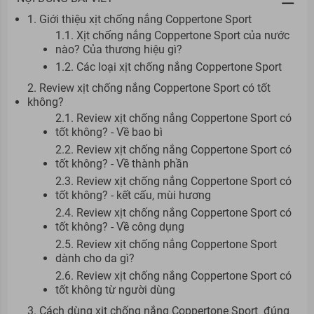
1. Giới thiệu xịt chống nắng Coppertone Sport
1.1. Xịt chống nắng Coppertone Sport của nước
nào? Của thương hiệu gì?
1.2. Các loại xịt chống nắng Coppertone Sport
2. Review xịt chống nắng Coppertone Sport có tốt
không?
2.1. Review xịt chống nắng Coppertone Sport có
tốt không? - Về bao bì
2.2. Review xịt chống nắng Coppertone Sport có
tốt không? - Về thành phần
2.3. Review xịt chống nắng Coppertone Sport có
tốt không? - kết cấu, mùi hương
2.4. Review xịt chống nắng Coppertone Sport có
tốt không? - Về công dụng
2.5. Review xịt chống nắng Coppertone Sport
dành cho da gì?
2.6. Review xịt chống nắng Coppertone Sport có
tốt không từ người dùng
3. Cách dùng xịt chống nắng Coppertone Sport đúng