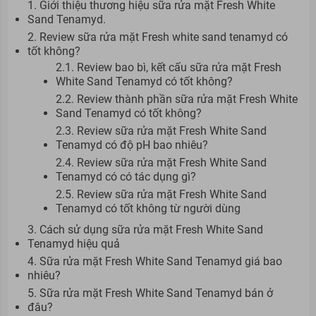
1. Giới thiệu thương hiệu sữa rửa mặt Fresh White
Sand Tenamyd.
2. Review sữa rửa mặt Fresh white sand tenamyd có
tốt không?
2.1. Review bao bì, kết cấu sữa rửa mặt Fresh
White Sand Tenamyd có tốt không?
2.2. Review thành phần sữa rửa mặt Fresh White
Sand Tenamyd có tốt không?
2.3. Review sữa rửa mặt Fresh White Sand
Tenamyd có độ pH bao nhiêu?
2.4. Review sữa rửa mặt Fresh White Sand
Tenamyd có có tác dụng gì?
2.5. Review sữa rửa mặt Fresh White Sand
Tenamyd có tốt không từ người dùng
3. Cách sử dụng sữa rửa mặt Fresh White Sand
Tenamyd hiệu quả
4. Sữa rửa mặt Fresh White Sand Tenamyd giá bao
nhiêu?
5. Sữa rửa mặt Fresh White Sand Tenamyd bán ở
đâu?