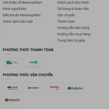
Giới thiệu về NewwayMart
Chính sách bảo hành
Kênh người bán
Trả hàng & Hoàn tiền
Điều khoản NewwayMart
Vận chuyển
Chính sách bảo mật
Thanh toán
Hướng dẫn bán hàng
Hướng dẫn mua hàng
Trung tâm trợ giúp
PHƯƠNG THỨC THANH TOÁN
PHƯƠNG THỨC VẬN CHUYỂN