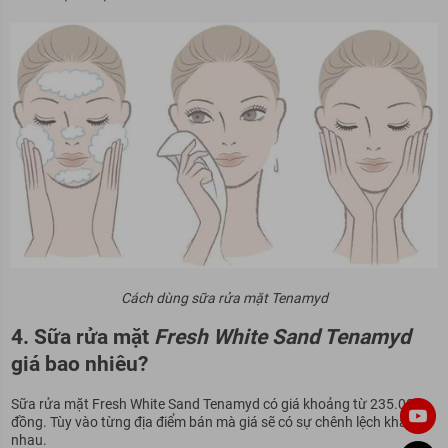
Cách dùng sữa rửa mặt Tenamyd
4. Sữa rửa mặt
Fresh White Sand Tenamyd
giá bao nhiêu?
Sữa rửa mặt Fresh White Sand Tenamyd có giá khoảng từ 235.000
đồng. Tùy vào từng địa điểm bán mà giá sẽ có sự chênh lệch khác
nhau.