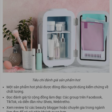
Tiêu chí đánh giá sản phẩm hot
Một sản phẩm hot phải được đông đảo người dùng kiểm chứng về
chất lượng.
Đọc đánh giá từ cộng đồng làm đẹp: Các group trên Facebook,
TikTok, và diễn đàn như Sheis, Webtretho.
Xem review từ các beauty blogger hoặc chuyên gia trong ngành