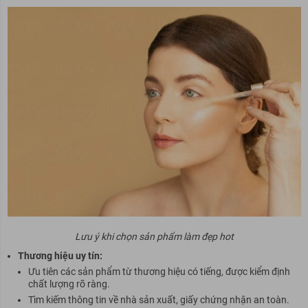
Lưu ý khi chọn sản phẩm làm đẹp hot
Thương hiệu uy tín:
Ưu tiên các sản phẩm từ thương hiệu có tiếng, được kiểm định
chất lượng rõ ràng.
Tìm kiếm thông tin về nhà sản xuất, giấy chứng nhận an toàn.