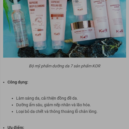
Bộ mỹ phẩm dưỡng da 7 sản phẩm KOR
Công dụng:
Làm sáng da, cải thiện đồng đề da.
Dưỡng ẩm sâu, giảm nếp nhăn và lão hóa.
Loại bỏ da chết và thông thoáng lỗ chân lông.
Ưu điểm: