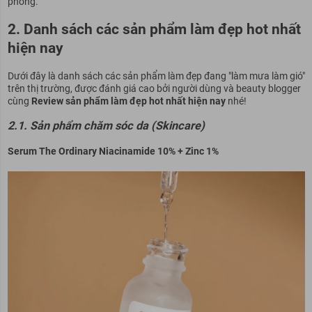
phồng.
2. Danh sách các sản phẩm làm đẹp hot nhất
hiện nay
Dưới đây là danh sách các sản phẩm làm đẹp đang "làm mưa làm gió"
trên thị trường, được đánh giá cao bởi người dùng và beauty blogger
cùng
Review sản phẩm làm đẹp hot nhất hiện nay
nhé!
2.1. Sản phẩm chăm sóc da (Skincare)
Serum The Ordinary Niacinamide 10% + Zinc 1%