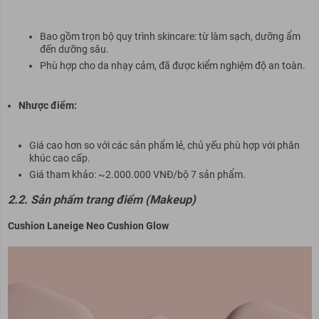
Bao gồm trọn bộ quy trình skincare: từ làm sạch, dưỡng ẩm
đến dưỡng sâu.
Phù hợp cho da nhạy cảm, đã được kiểm nghiệm độ an toàn.
Nhược điểm:
Giá cao hơn so với các sản phẩm lẻ, chủ yếu phù hợp với phân
khúc cao cấp.
Giá tham khảo: ~2.000.000 VNĐ/bộ 7 sản phẩm.
2.2. Sản phẩm trang điểm (Makeup)
Cushion Laneige Neo Cushion Glow