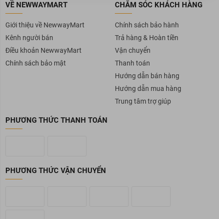
VỀ NEWWAYMART
CHĂM SÓC KHÁCH HÀNG
Giới thiệu về NewwayMart
Chính sách bảo hành
Kênh người bán
Trả hàng & Hoàn tiền
Điều khoản NewwayMart
Vận chuyển
Chính sách bảo mật
Thanh toán
Hướng dẫn bán hàng
Hướng dẫn mua hàng
Trung tâm trợ giúp
PHƯƠNG THỨC THANH TOÁN
PHƯƠNG THỨC VẬN CHUYỂN