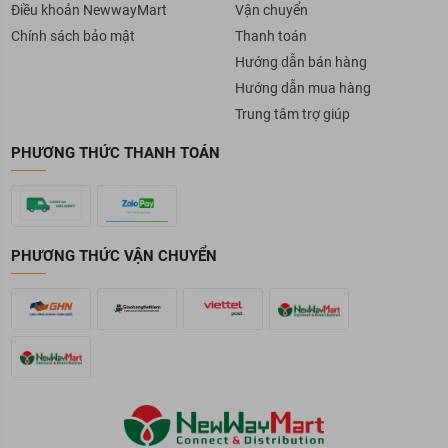
Điều khoản NewwayMart
Vận chuyển
Chính sách bảo mật
Thanh toán
Hướng dẫn bán hàng
Hướng dẫn mua hàng
Trung tâm trợ giúp
PHƯƠNG THỨC THANH TOÁN
PHƯƠNG THỨC VẬN CHUYỂN