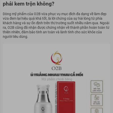
phải kem trộn không?
Dòng mỹ phẩm của O2B vừa phục vụ mục đích đa dạng về làm đẹp
vừa đem lại hiệu quả khá tốt, là lời chứng của sự hài lòng từ phía
khách hàng và sự ổn định trên thị trường suốt nhiều năm qua. Ngoài
ra, O2B cũng đã nhận được chứng nhận về thành phần hoàn toàn từ
thiên nhiên, đảm bảo tính an toàn và lành tính cho sức khỏe của
người tiêu dùng.