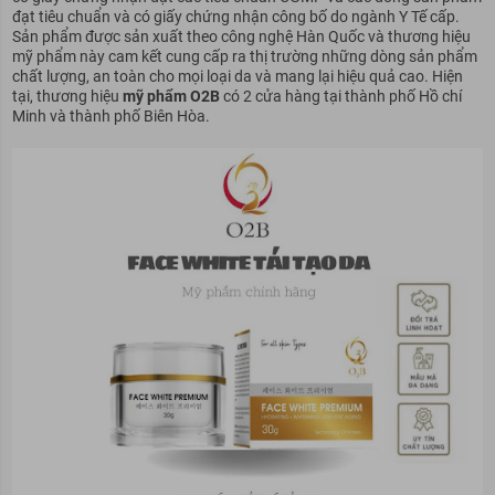
đạt tiêu chuẩn và có giấy chứng nhận công bố do ngành Y Tế cấp.
Sản phẩm được sản xuất theo công nghệ Hàn Quốc và thương hiệu
mỹ phẩm này cam kết cung cấp ra thị trường những dòng sản phẩm
chất lượng, an toàn cho mọi loại da và mang lại hiệu quả cao. Hiện
tại, thương hiệu
mỹ phẩm O2B
có 2 cửa hàng tại thành phố Hồ chí
Minh và thành phố Biên Hòa.