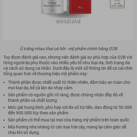
Ủ trắng nhau thai cá hồi - mỹ phẩm chính hãng O2B
Tuy được đánh giá cao, nhưng việc đánh giá sự phù hợp của O2B với
từng người lại phụ thuộc vào nhiều yếu tố như loại da, tình trạng da
và cách sử dụng cá nhân. Dưới đây là một số thông tin để có cái nhìn
tổng quan hơn về thương hiệu mỹ phẩm này:
Thành phần được chiết xuất từ thiên nhiên, đảm bảo an toàn cho
mọi loại da, kể cả làn da nhạy cảm.
Sản phẩm có nguồn gốc rõ ràng, được chứng nhận đầy đủ về
thành phần và chất lượng.
Mức giá trung bình, phù hợp với đa số túi tiền, dao động từ 50.000
đến 900.000 tùy theo sản phẩm.
Sản phẩm có thể mua tại mọi cửa hàng mỹ phẩm trên toàn quốc.
Mùi hương nhẹ nhàng từ các loại trái cây, mang lại cảm giác dễ
chịu khi sử dụng.