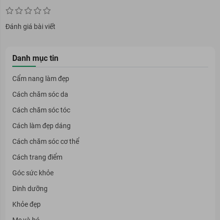
Đánh giá bài viết
Danh mục tin
Cẩm nang làm đẹp
Cách chăm sóc da
Cách chăm sóc tóc
Cách làm đẹp dáng
Cách chăm sóc cơ thể
Cách trang điểm
Góc sức khỏe
Dinh dưỡng
Khỏe đẹp
Mẹ và bé