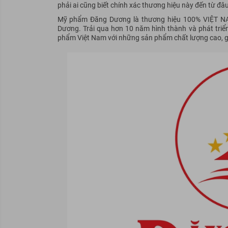
phải ai cũng biết chính xác thương hiệu này đến từ đâ
Mỹ phẩm Đăng Dương là thương hiệu 100% VIỆT N
Dương. Trải qua hơn 10 năm hình thành và phát triể
phẩm Việt Nam với những sản phẩm chất lượng cao, giá