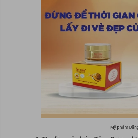
Mỹ phẩm Đăng 