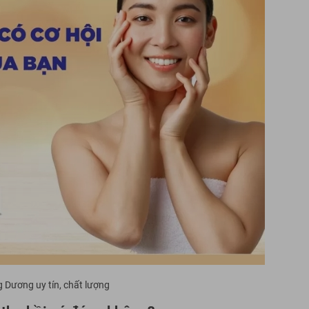
Dương uy tín, chất lượng