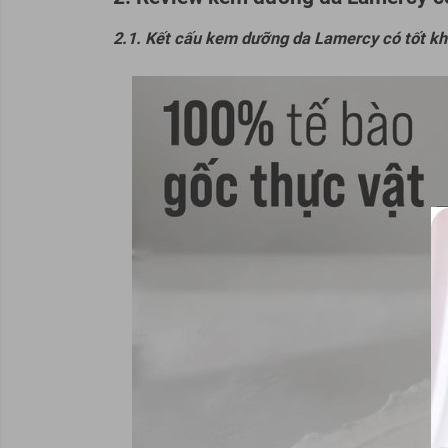
2.1. Kết cấu kem dưỡng da Lamercy có tốt k