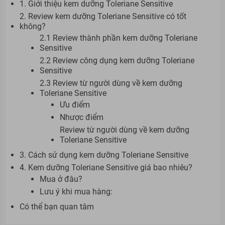
1. Giới thiệu kem dưỡng Toleriane Sensitive
2. Review kem dưỡng Toleriane Sensitive có tốt
không?
2.1 Review thành phần kem dưỡng Toleriane
Sensitive
2.2 Review công dụng kem dưỡng Toleriane
Sensitive
2.3 Review từ người dùng về kem dưỡng
Toleriane Sensitive
Ưu điểm
Nhược điểm
Review từ người dùng về kem dưỡng
Toleriane Sensitive
3. Cách sử dụng kem dưỡng Toleriane Sensitive
4. Kem dưỡng Toleriane Sensitive giá bao nhiêu?
Mua ở đâu?
Lưu ý khi mua hàng:
Có thể bạn quan tâm