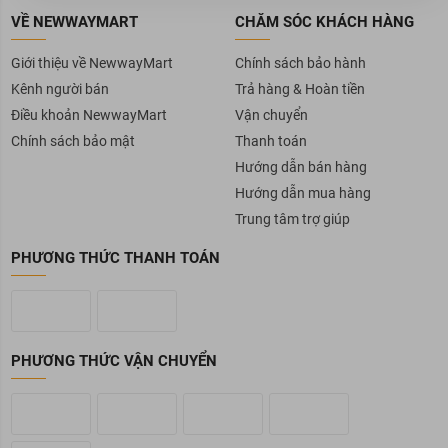
VỀ NEWWAYMART
CHĂM SÓC KHÁCH HÀNG
Giới thiệu về NewwayMart
Chính sách bảo hành
Kênh người bán
Trả hàng & Hoàn tiền
Điều khoản NewwayMart
Vận chuyển
Chính sách bảo mật
Thanh toán
Hướng dẫn bán hàng
Hướng dẫn mua hàng
Trung tâm trợ giúp
PHƯƠNG THỨC THANH TOÁN
PHƯƠNG THỨC VẬN CHUYỂN