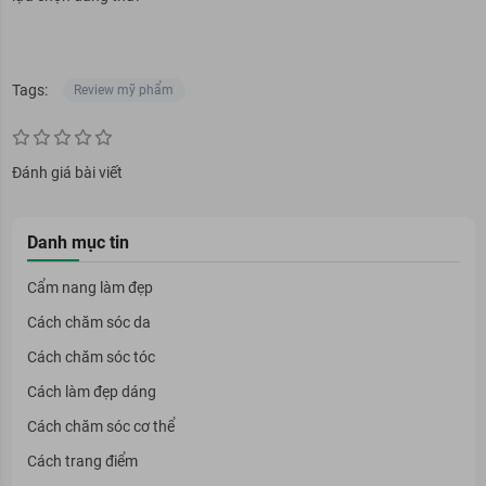
Tags:
Review mỹ phẩm
Đánh giá bài viết
Danh mục tin
Cẩm nang làm đẹp
Cách chăm sóc da
Cách chăm sóc tóc
Cách làm đẹp dáng
Cách chăm sóc cơ thể
Cách trang điểm