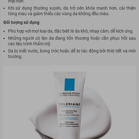
mại hơn.
Khi sử dụng thường xuyên, da trở nên khỏe mạnh hơn, cải thiện
tông màu và giảm thiểu các vùng da không đều màu.
Đối tượng sử dụng
Phù hợp với mọi loại da, đặc biệt là da khô, nhạy cảm, dễ kích ứng.
Những người có làn da đang tổn thương hoặc cần phục hồi
sau
các liệu trình thẩm mỹ.
Da bị mất nước, bong tróc hoặc dễ bị tác động bởi thời tiết và môi
trường.