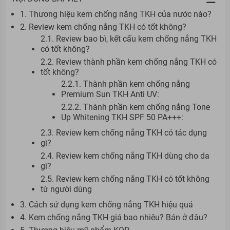
1. Thương hiệu kem chống nắng TKH của nước nào?
2. Review kem chống nắng TKH có tốt không?
2.1. Review bao bì, kết cấu kem chống nắng TKH
có tốt không?
2.2. Review thành phần kem chống nắng TKH có
tốt không?
2.2.1. Thành phần kem chống nắng
Premium Sun TKH Anti UV:
2.2.2. Thành phần kem chống nắng Tone
Up Whitening TKH SPF 50 PA+++:
2.3. Review kem chống nắng TKH có tác dụng
gì?
2.4. Review kem chống nắng TKH dùng cho da
gì?
2.5. Review kem chống nắng TKH có tốt không
từ người dùng
3. Cách sử dụng kem chống nắng TKH hiệu quả
4. Kem chống nắng TKH giá bao nhiêu? Bán ở đâu?