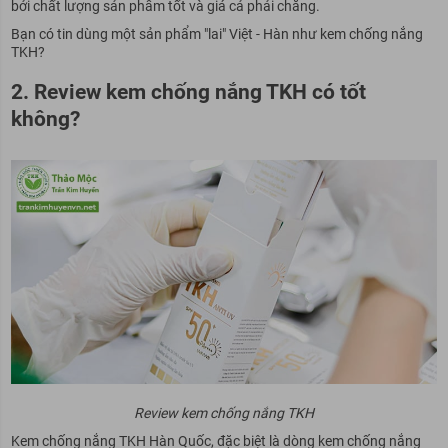
bởi chất lượng sản phẩm tốt và giá cả phải chăng.
Bạn có tin dùng một sản phẩm "lai" Việt - Hàn như kem chống nắng
TKH?
2. Review kem chống nắng TKH có tốt
không?
Review kem chống nắng TKH
Kem chống nắng TKH Hàn Quốc, đặc biệt là dòng kem chống nắng