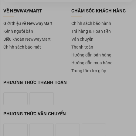
VỀ NEWWAYMART
CHĂM SÓC KHÁCH HÀNG
Giới thiệu về NewwayMart
Chính sách bảo hành
Kênh người bán
Trả hàng & Hoàn tiền
Điều khoản NewwayMart
Vận chuyển
Chính sách bảo mật
Thanh toán
Hướng dẫn bán hàng
Hướng dẫn mua hàng
Trung tâm trợ giúp
PHƯƠNG THỨC THANH TOÁN
PHƯƠNG THỨC VẬN CHUYỂN