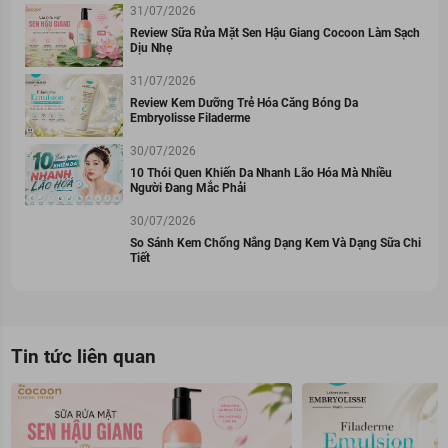
31/07/2026
Review Sữa Rửa Mặt Sen Hậu Giang Cocoon Làm Sạch
Dịu Nhẹ
31/07/2026
Review Kem Dưỡng Trẻ Hóa Căng Bóng Da
Embryolisse Filaderme
30/07/2026
10 Thói Quen Khiến Da Nhanh Lão Hóa Mà Nhiều
Người Đang Mắc Phải
30/07/2026
So Sánh Kem Chống Nắng Dạng Kem Và Dạng Sữa Chi
Tiết
Tin tức liên quan