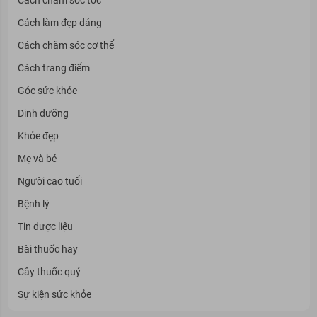
Cách làm đẹp dáng
Cách chăm sóc cơ thể
Cách trang điểm
Góc sức khỏe
Dinh dưỡng
Khỏe đẹp
Mẹ và bé
Người cao tuổi
Bệnh lý
Tin dược liệu
Bài thuốc hay
Cây thuốc quý
Sự kiện sức khỏe