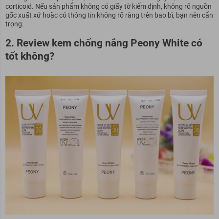
corticoid. Nếu sản phẩm không có giấy tờ kiểm định, không rõ nguồn
gốc xuất xứ hoặc có thông tin không rõ ràng trên bao bì, bạn nên cẩn
trọng.
2. Review kem chống nắng Peony White có
tốt không?