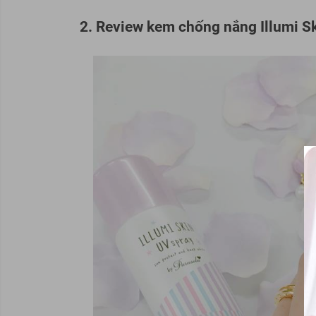
2. Review kem chống nắng Illumi Sk