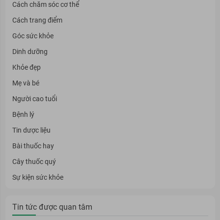
Cách chăm sóc cơ thể
Cách trang điểm
Góc sức khỏe
Dinh dưỡng
Khỏe đẹp
Mẹ và bé
Người cao tuổi
Bệnh lý
Tin dược liệu
Bài thuốc hay
Cây thuốc quý
Sự kiện sức khỏe
Tin tức được quan tâm