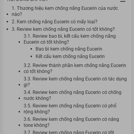
1. Thương hiệu kem chống nắng Eucerin của nước
nào?
2. Kem chống nắng Eucerin có mấy loại?
3. Review kem chống nắng Eucerin có tốt không?
3.1. Review bao bì, kết cấu kem chống nắng
Eucerin có tốt không?
Bao bì kem chống nắng Eucerin
Kết cấu kem chống nắng Eucerin
3.2. Review thành phần kem chống nắng Eucerin
có tốt không?
3.3. Review kem chống nắng Eucerin có tác dụng
gì?
3.4. Review kem chống nắng Eucerin có chống
nước không?
3.5. Review kem chống nắng Eucerin có phổ
rộng không?
3.6. Review kem chống nắng Eucerin có nâng
tone không?
3.7. Review kem chống nắng Eucerin có tốt