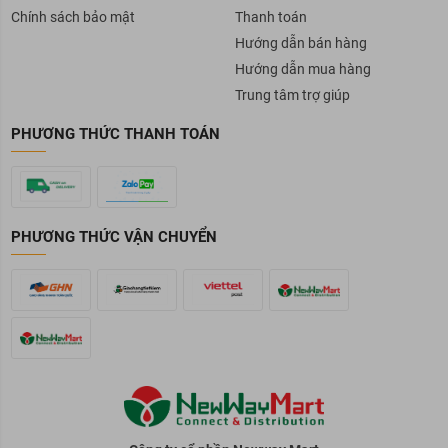
Chính sách bảo mật
Thanh toán
Hướng dẫn bán hàng
Hướng dẫn mua hàng
Trung tâm trợ giúp
PHƯƠNG THỨC THANH TOÁN
PHƯƠNG THỨC VẬN CHUYỂN