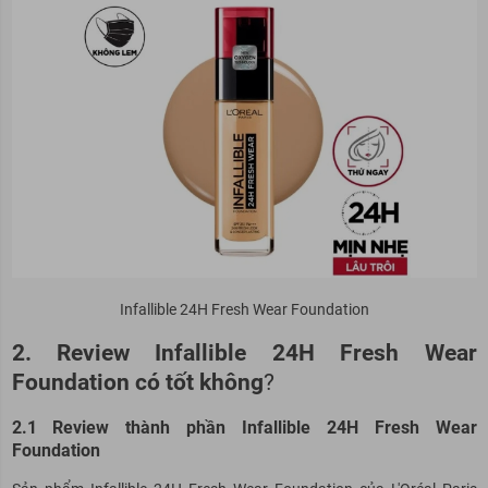
Infallible 24H Fresh Wear Foundation
2. Review Infallible 24H Fresh Wear
Foundation có tốt không
?
2.1 Review thành phần Infallible 24H Fresh Wear
Foundation