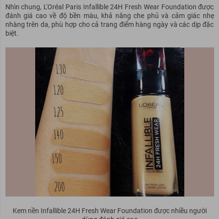
Nhìn chung, L'Oréal Paris Infallible 24H Fresh Wear Foundation được
đánh giá cao về độ bền màu, khả năng che phủ và cảm giác nhẹ
nhàng trên da, phù hợp cho cả trang điểm hàng ngày và các dịp đặc
biệt.
Kem nền Infallible 24H Fresh Wear Foundation được nhiều người