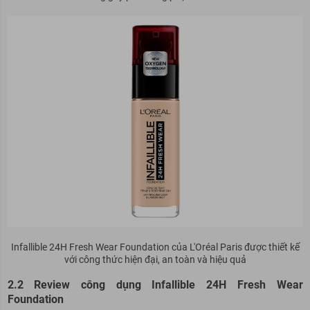
Infallible 24H Fresh Wear Foundation của L'Oréal Paris được thiết kế
với công thức hiện đại, an toàn và hiệu quả
2.2 Review công dụng Infallible 24H Fresh Wear
Foundation