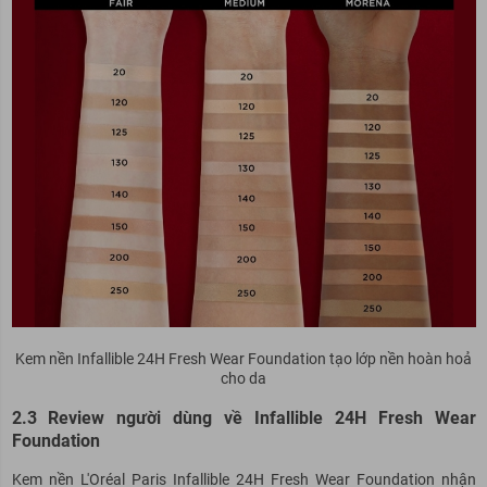
Kem nền Infallible 24H Fresh Wear Foundation tạo lớp nền hoàn hoả
cho da
2.3 Review người dùng về Infallible 24H Fresh Wear
Foundation
Kem nền L'Oréal Paris Infallible 24H Fresh Wear Foundation nhận