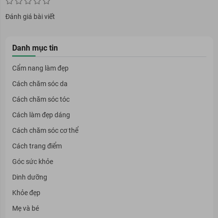
Đánh giá bài viết
Danh mục tin
Cẩm nang làm đẹp
Cách chăm sóc da
Cách chăm sóc tóc
Cách làm đẹp dáng
Cách chăm sóc cơ thể
Cách trang điểm
Góc sức khỏe
Dinh dưỡng
Khỏe đẹp
Mẹ và bé