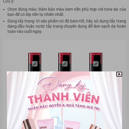
Lưu ý:
Chọn đúng màu: Đảm bảo màu kem nền phù hợp với tone da của
bạn để có lớp nền tự nhiên nhất.
Dùng tẩy trang: Vì sản phẩm có độ bám tốt, hãy sử dụng tẩy trang
dạng dầu hoặc nước tẩy trang chuyên dụng để làm sạch da hoàn
toàn vào cuối ngày.