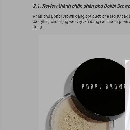
2.1. Review thành phần phấn phủ Bobbi Brown
Phấn phủ Bobbi Brown dạng bột được chế tạo từ các 
đã đặt sự chú trọng vào việc sử dụng các thành phần a
dụng.