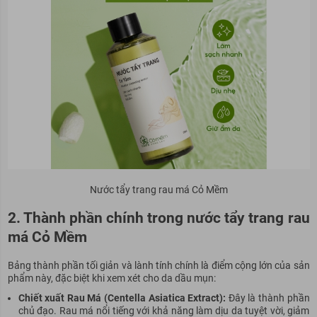
Nước tẩy trang rau má Cỏ Mềm
2. Thành phần chính trong nước tẩy trang rau
má Cỏ Mềm
Bảng thành phần tối giản và lành tính chính là điểm cộng lớn của sản
phẩm này, đặc biệt khi xem xét cho da dầu mụn:
Chiết xuất Rau Má (Centella Asiatica Extract):
Đây là thành phần
chủ đạo. Rau má nổi tiếng với khả năng làm dịu da tuyệt vời, giảm