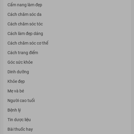
Cẩm nang làm đẹp
Cách chăm sóc da
Cách chăm sóc tóc
Cách làm đẹp dáng
Cách chăm sóc cơ thể
Cách trang điểm
Góc sức khỏe
Dinh dưỡng
Khỏe đẹp
Mẹ và bé
Người cao tuổi
Bệnh lý
Tin dược liệu
Bài thuốc hay