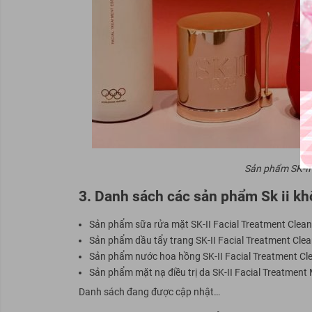
Sản phẩm SK-II
3. Danh sách các sản phẩm Sk ii k
Sản phẩm sữa rửa mặt SK-II Facial Treatment Cleans
Sản phẩm dầu tẩy trang SK-II Facial Treatment Clean
Sản phẩm nước hoa hồng SK-II Facial Treatment Cle
Sản phẩm mặt nạ điều trị da SK-II Facial Treatment
Danh sách đang được cập nhật…