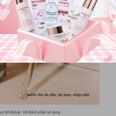
 tốt không - Về thành phần sử dụng