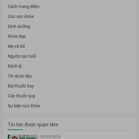
Cách trang điểm
Góc sức khỏe
Dinh dưỡng
Khỏe đẹp
Mẹ và bé
Người cao tuổi
Bệnh lý
Tin dược liệu
Bài thuốc hay
Cây thuốc quý
Sự kiện sức khỏe
Tin tức được quan tâm
09/05/2024