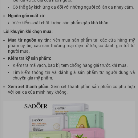
Có thể gây kích ứng da đối với những người có làn da nhạy cảm.
Nguồn gốc xuất xứ:
Việc kiểm soát chất lượng sản phẩm gặp khó khăn.
Lời khuyên khi chọn mua:
Mua từ nguồn uy tín:
Nên mua sản phẩm tại các cửa hàng mỹ
phẩm uy tín, các sàn thương mại điện tử lớn, có đánh giá tốt từ
người mua.
Kiểm tra kỹ sản phẩm:
Kiểm tra mã vạch, bao bì, tem chống hàng giả trước khi mua.
Tìm kiếm thông tin và đánh giá sản phẩm từ người dùng và
chuyên gia mỹ phẩm.
Xem xét thành phần:
Xem xét thành phần sản phẩm có phù hợp
với loại da của mình hay không.