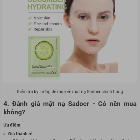
Kiểm tra kỹ lưỡng để mua về mặt nạ Sadoer chính hãng
4. Đánh giá mặt nạ Sadoer - Có nên mua
không?
Ưu điểm:
Giá thành rẻ: