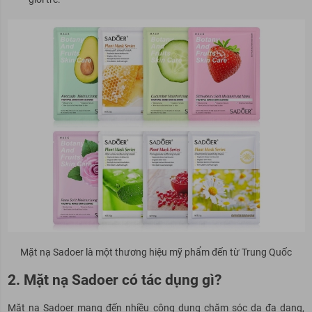
Mặt nạ Sadoer là một thương hiệu mỹ phẩm đến từ Trung Quốc
2. Mặt nạ Sadoer có tác dụng gì?
Mặt nạ Sadoer mang đến nhiều công dụng chăm sóc da đa dạng,