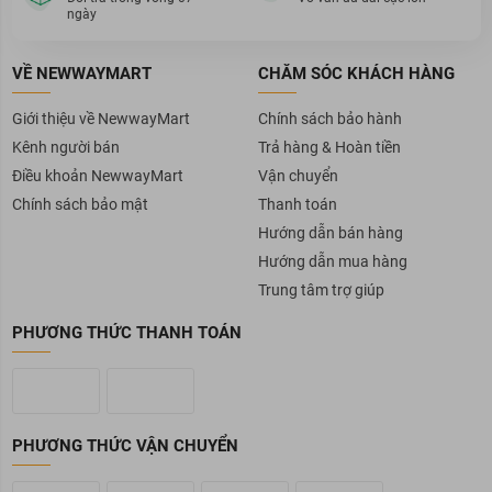
ngày
VỀ NEWWAYMART
CHĂM SÓC KHÁCH HÀNG
Giới thiệu về NewwayMart
Chính sách bảo hành
Kênh người bán
Trả hàng & Hoàn tiền
Điều khoản NewwayMart
Vận chuyển
Chính sách bảo mật
Thanh toán
Hướng dẫn bán hàng
Hướng dẫn mua hàng
Trung tâm trợ giúp
PHƯƠNG THỨC THANH TOÁN
PHƯƠNG THỨC VẬN CHUYỂN