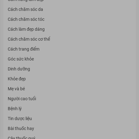
Cách chăm sóc da
Cách chăm sóc tóc
Cách làm đẹp dáng
Cách chăm sóc cơ thể
Cách trang điểm
Góc sức khỏe
Dinh dưỡng
Khỏe đẹp
Mẹ và bé
Người cao tuổi
Bệnh lý
Tin dược liệu
Bài thuốc hay
Cây thuốc quý