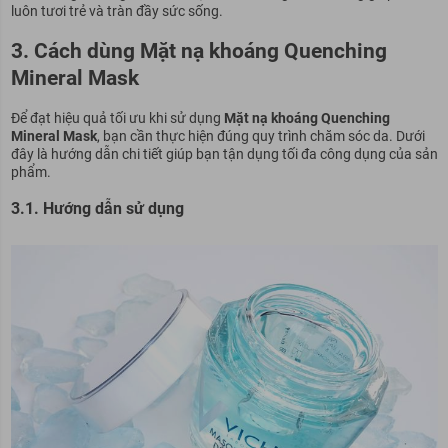
luôn tươi trẻ và tràn đầy sức sống.
3. Cách dùng Mặt nạ khoáng Quenching
Mineral Mask
Để đạt hiệu quả tối ưu khi sử dụng
Mặt nạ khoáng Quenching
Mineral Mask
, bạn cần thực hiện đúng quy trình chăm sóc da. Dưới
đây là hướng dẫn chi tiết giúp bạn tận dụng tối đa công dụng của sản
phẩm.
3.1. Hướng dẫn sử dụng