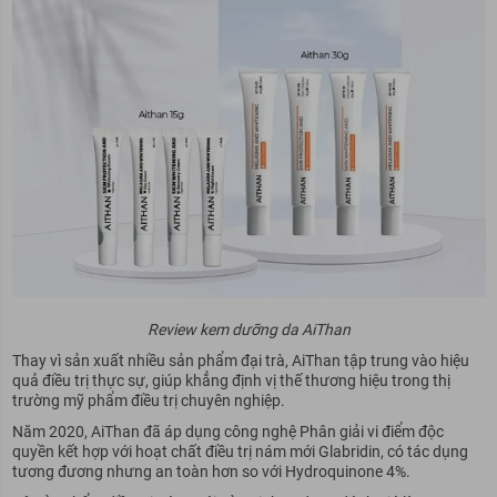
Review kem dưỡng da AiThan
Thay vì sản xuất nhiều sản phẩm đại trà, AiThan tập trung vào hiệu
quả điều trị thực sự, giúp khẳng định vị thế thương hiệu trong thị
trường mỹ phẩm điều trị chuyên nghiệp.
Năm 2020, AiThan đã áp dụng công nghệ Phân giải vi điểm độc
quyền kết hợp với hoạt chất điều trị nám mới Glabridin, có tác dụng
tương đương nhưng an toàn hơn so với Hydroquinone 4%.