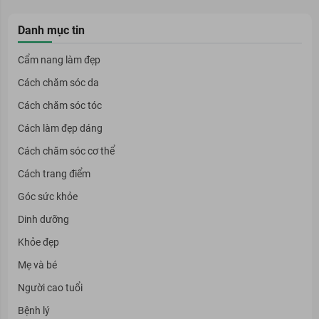
Danh mục tin
Cẩm nang làm đẹp
Cách chăm sóc da
Cách chăm sóc tóc
Cách làm đẹp dáng
Cách chăm sóc cơ thể
Cách trang điểm
Góc sức khỏe
Dinh dưỡng
Khỏe đẹp
Mẹ và bé
Người cao tuổi
Bệnh lý