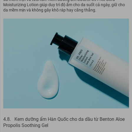
Moisturizing Lotion giúp duy trì độ ẩm cho da suốt cả ngày, giữ cho
da mềm mịn và không gây khô ráp hay căng thẳng.
4.8. Kem dưỡng ẩm Hàn Quốc cho da dầu từ Benton Aloe
Propolis Soothing Gel