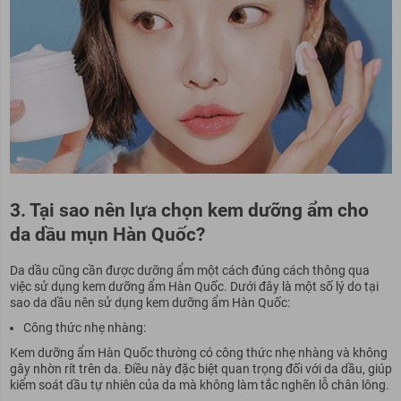
3. Tại sao nên lựa chọn kem dưỡng ẩm cho
da dầu mụn Hàn Quốc?
Da dầu cũng cần được dưỡng ẩm một cách đúng cách thông qua
việc sử dụng kem dưỡng ẩm Hàn Quốc. Dưới đây là một số lý do tại
sao da dầu nên sử dụng kem dưỡng ẩm Hàn Quốc:
Công thức nhẹ nhàng:
Kem dưỡng ẩm Hàn Quốc thường có công thức nhẹ nhàng và không
gây nhờn rít trên da. Điều này đặc biệt quan trọng đối với da dầu, giúp
kiểm soát dầu tự nhiên của da mà không làm tắc nghẽn lỗ chân lông.