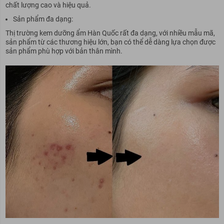
chất lượng cao và hiệu quả.
Sản phẩm đa dạng:
Thị trường kem dưỡng ẩm Hàn Quốc rất đa dạng, với nhiều mẫu mã,
sản phẩm từ các thương hiệu lớn, bạn có thể dễ dàng lựa chọn được
sản phẩm phù hợp với bản thân mình.