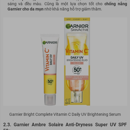
sáng và đều màu. Cũng là một lựa chọn tốt cho
chống nắng
Garnier cho da mụn
nhờ khả năng hỗ trợ giảm thâm.
Garnier Bright Complete Vitamin C Daily UV Brightening Serum
2.3. Garnier Ambre Solaire Anti-Dryness Super UV SPF