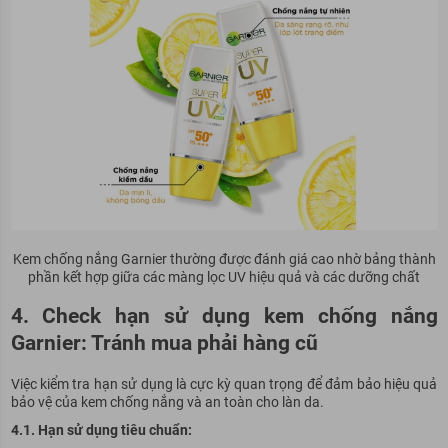
Kem chống nắng Garnier thường được đánh giá cao nhờ bảng thành
phần kết hợp giữa các màng lọc UV hiệu quả và các dưỡng chất
4. Check hạn sử dụng kem chống nắng
Garnier: Tránh mua phải hàng cũ
Việc kiểm tra hạn sử dụng là cực kỳ quan trọng để đảm bảo hiệu quả
bảo vệ của kem chống nắng và an toàn cho làn da.
4.1. Hạn sử dụng tiêu chuẩn: