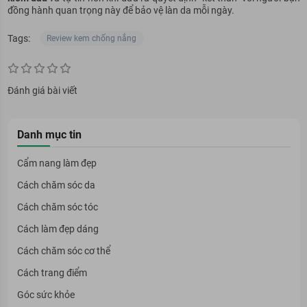
đồng hành quan trọng này để bảo vệ làn da mỗi ngày.
Tags:
Review kem chống nắng
Đánh giá bài viết
Danh mục tin
Cẩm nang làm đẹp
Cách chăm sóc da
Cách chăm sóc tóc
Cách làm đẹp dáng
Cách chăm sóc cơ thể
Cách trang điểm
Góc sức khỏe