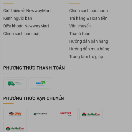
Giới thiệu về NewwayMart
Chính sách bảo hành
Kênh người bán
Trả hàng & Hoàn tiền
Điều khoản NewwayMart
Vận chuyển
Chính sách bảo mật
Thanh toán
Hướng dẫn bán hàng
Hướng dẫn mua hàng
Trung tâm trợ giúp
PHƯƠNG THỨC THANH TOÁN
PHƯƠNG THỨC VẬN CHUYỂN