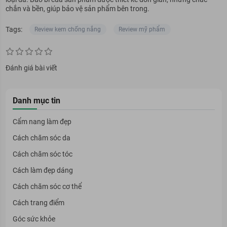
chắn và bền, giúp bảo vệ sản phẩm bên trong.
Tags:
Review kem chống nắng
Review mỹ phẩm
Đánh giá bài viết
Danh mục tin
Cẩm nang làm đẹp
Cách chăm sóc da
Cách chăm sóc tóc
Cách làm đẹp dáng
Cách chăm sóc cơ thể
Cách trang điểm
Góc sức khỏe