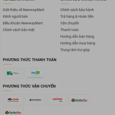
Giới thiệu về NewwayMart
Chính sách bảo hành
Kênh người bán
Trả hàng & Hoàn tiền
Điều khoản NewwayMart
Vận chuyển
Chính sách bảo mật
Thanh toán
Hướng dẫn bán hàng
Hướng dẫn mua hàng
Trung tâm trợ giúp
PHƯƠNG THỨC THANH TOÁN
PHƯƠNG THỨC VẬN CHUYỂN