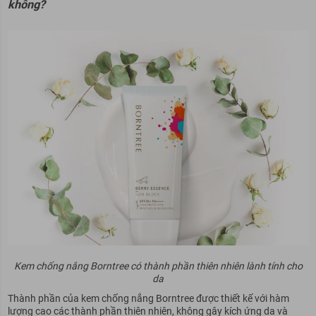
không?
Kem chống nắng Borntree có thành phần thiên nhiên lành tính cho
da
Thành phần của kem chống nắng Borntree được thiết kế với hàm
lượng cao các thành phần thiên nhiên, không gây kích ứng da và