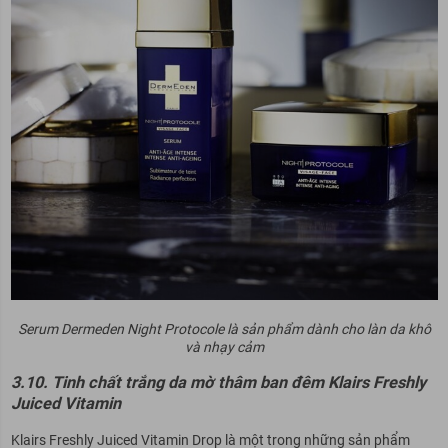
Serum Dermeden Night Protocole là sản phẩm dành cho làn da khô
và nhạy cảm
3.10. Tinh chất trắng da mờ thâm ban đêm Klairs Freshly
Juiced Vitamin
Klairs Freshly Juiced Vitamin Drop là một trong những sản phẩm