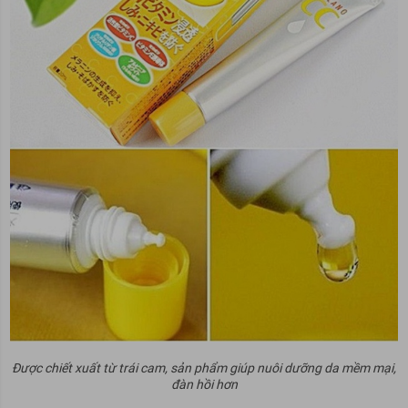
Được chiết xuất từ trái cam, sản phẩm giúp nuôi dưỡng da mềm mại,
đàn hồi hơn