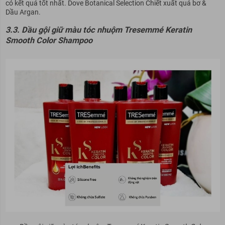
có kết quả tốt nhất. Dove Botanical Selection Chiết xuất quả bơ &
Dầu Argan.
3.3. Dầu gội giữ màu tóc nhuộm Tresemmé Keratin
Smooth Color Shampoo