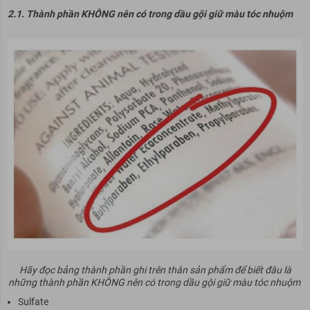
2.1. Thành phần KHÔNG nên có trong dầu gội giữ màu tóc nhuộm
Hãy đọc bảng thành phần ghi trên thân sản phẩm để biết đâu là
những thành phần KHÔNG nên có trong dầu gội giữ màu tóc nhuộm
Sulfate