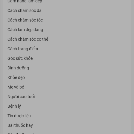
Cẩm nang làm đẹp
Cách chăm sóc da
Cách chăm sóc tóc
Cách làm đẹp dáng
Cách chăm sóc cơ thể
Cách trang điểm
Góc sức khỏe
Dinh dưỡng
Khỏe đẹp
Mẹ và bé
Người cao tuổi
Bệnh lý
Tin dược liệu
Bài thuốc hay