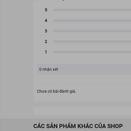
0
nhận xét
Chưa có bài đánh giá.
CÁC SẢN PHẨM KHÁC CỦA SHOP