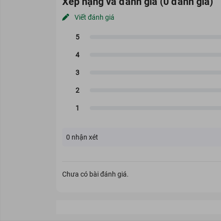
Xếp hạng và đánh giá (0 đánh giá)
Viết đánh giá
0
nhận xét
Chưa có bài đánh giá.