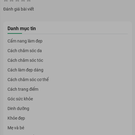
Đánh giá bài viết
Danh mục tin
Cẩm nang làm đẹp
Cách chăm sóc da
Cách chăm sóc tóc
Cách làm đẹp dáng
Cách chăm sóc cơ thể
Cách trang điểm
Góc sức khỏe
Dinh dưỡng
Khỏe đẹp
Mẹ và bé