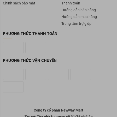
Chính sách bảo mật
Thanh toán
Hướng dẫn bán hàng
Hướng dẫn mua hàng
Trung tâm trợ giúp
PHƯƠNG THỨC THANH TOÁN
PHƯƠNG THỨC VẬN CHUYỂN
Công ty cổ phần Newway Mart