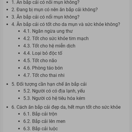
1. Ăn bắp cải có nổi mụn không?
2. Đang bị mụn có nên ăn bắp cải không?
3. Ăn bắp cải có nổi mụn không?
4. Ăn bắp cải có tốt cho da mụn và sức khỏe không?
4.1. Ngăn ngừa ung thư
4.2. Tốt cho sức khỏe tim mạch
4.3. Tốt cho hệ miễn dịch
4.4. Loại bỏ độc tố
4.5. Tốt cho não
4.6. Phòng táo bón
4.7. Tốt cho thai nhi
5. Đối tượng cần hạn chế ăn bắp cải
5.2. Người có có địa lạnh, yếu
5.3. Người có hệ tiêu hóa kém
6. Cách ăn bắp cải đẹp da, hết mụn tốt cho sức khỏe
6.1. Bắp cải trộn
6.2. Bắp cải lên men
6.3. Bắp cải luộc