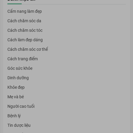
Cẩm nang làm đẹp
Cách chăm sóc da
Cách chăm sóc tóc
Cách làm đẹp dáng
Cách chăm sóc cơ thể
Cách trang điểm
Góc sức khỏe
Dinh dưỡng
Khỏe đẹp
Mẹ và bé
Người cao tuổi
Bệnh lý
Tin dược liệu