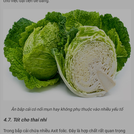
cho việc đại tiện dễ dàng.
Ăn bắp cải có nổi mụn hay không phụ thuộc vào nhiều yếu tố
4.7. Tốt cho thai nhi
Trong bắp cải chứa nhiều Axit folic. Đây là hợp chất rất quan trọng