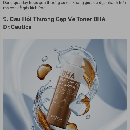
Dùng quá dày hoặc quá thường xuyên không giúp da đẹp nhanh hơn
mà còn dễ gây kích ứng.
9. Câu Hỏi Thường Gặp Về Toner BHA
Dr.Ceutics