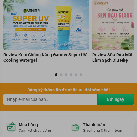
Review Kem Chống Nắng Garnier Super UV
Review Sữa Rửa Mặt S
Cooling Watergel
Làm Sạch Dịu Nhẹ
Đăng ký thông tin để nhận ưu đãi sớm nhất
Gửi ngay
Mua hàng
Thanh toán
Cam kết chất lượng
Giao hàng & thanh toán