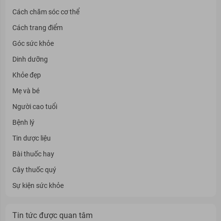
Cách chăm sóc cơ thể
Cách trang điểm
Góc sức khỏe
Dinh dưỡng
Khỏe đẹp
Mẹ và bé
Người cao tuổi
Bệnh lý
Tin dược liệu
Bài thuốc hay
Cây thuốc quý
Sự kiện sức khỏe
Tin tức được quan tâm