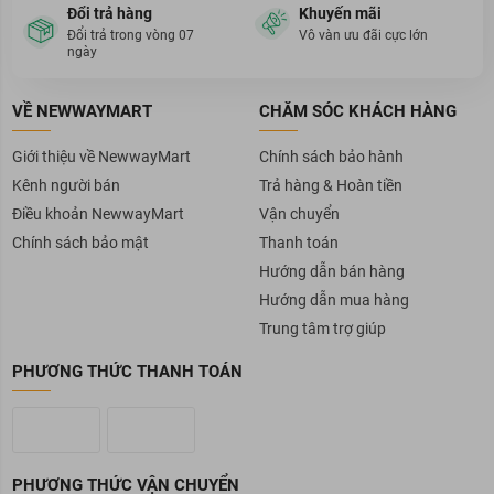
Đổi trả hàng
Khuyến mãi
Đổi trả trong vòng 07
Vô vàn ưu đãi cực lớn
ngày
VỀ NEWWAYMART
CHĂM SÓC KHÁCH HÀNG
Giới thiệu về NewwayMart
Chính sách bảo hành
Kênh người bán
Trả hàng & Hoàn tiền
Điều khoản NewwayMart
Vận chuyển
Chính sách bảo mật
Thanh toán
Hướng dẫn bán hàng
Hướng dẫn mua hàng
Trung tâm trợ giúp
PHƯƠNG THỨC THANH TOÁN
PHƯƠNG THỨC VẬN CHUYỂN