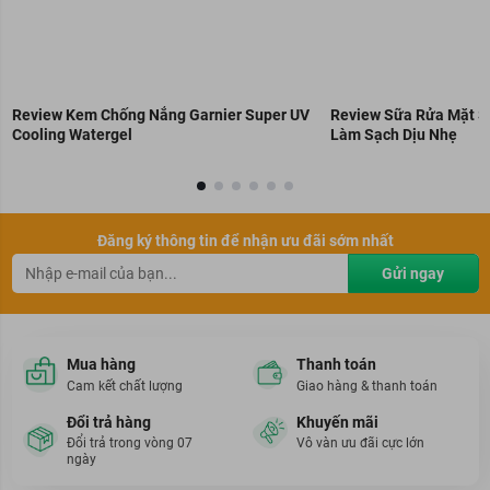
Review Kem Chống Nắng Garnier Super UV
Review Sữa Rửa Mặt S
Cooling Watergel
Làm Sạch Dịu Nhẹ
Đăng ký thông tin để nhận ưu đãi sớm nhất
Gửi ngay
Mua hàng
Thanh toán
Cam kết chất lượng
Giao hàng & thanh toán
Đổi trả hàng
Khuyến mãi
Đổi trả trong vòng 07
Vô vàn ưu đãi cực lớn
ngày