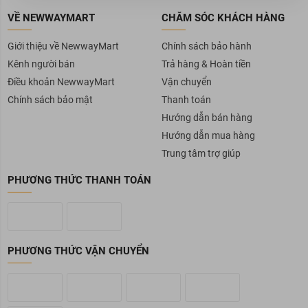
VỀ NEWWAYMART
CHĂM SÓC KHÁCH HÀNG
Giới thiệu về NewwayMart
Chính sách bảo hành
Kênh người bán
Trả hàng & Hoàn tiền
Điều khoản NewwayMart
Vận chuyển
Chính sách bảo mật
Thanh toán
Hướng dẫn bán hàng
Hướng dẫn mua hàng
Trung tâm trợ giúp
PHƯƠNG THỨC THANH TOÁN
PHƯƠNG THỨC VẬN CHUYỂN