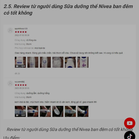
2.5. Review từ người dùng Sữa dưỡng thể Nivea ban đêm
có tốt không
Review từ người dùng Sữa dưỡng thể Nivea ban đêm có tốt không
Ưu điểm: