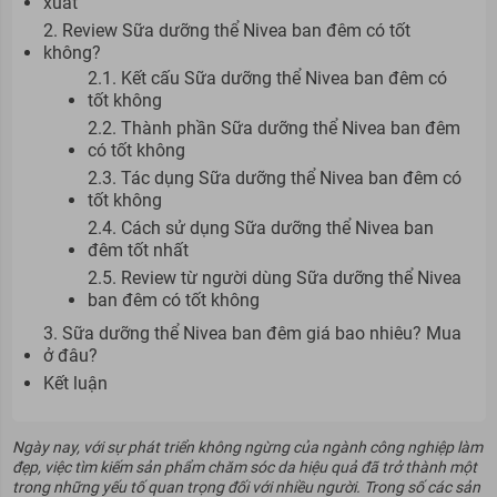
xuất
2. Review Sữa dưỡng thể Nivea ban đêm có tốt
không?
2.1. Kết cấu Sữa dưỡng thể Nivea ban đêm có
tốt không
2.2. Thành phần Sữa dưỡng thể Nivea ban đêm
có tốt không
2.3. Tác dụng Sữa dưỡng thể Nivea ban đêm có
tốt không
2.4. Cách sử dụng Sữa dưỡng thể Nivea ban
đêm tốt nhất
2.5. Review từ người dùng Sữa dưỡng thể Nivea
ban đêm có tốt không
3. Sữa dưỡng thể Nivea ban đêm giá bao nhiêu? Mua
ở đâu?
Kết luận
Ngày nay, với sự phát triển không ngừng của ngành công nghiệp làm
đẹp, việc tìm kiếm sản phẩm chăm sóc da hiệu quả đã trở thành một
trong những yếu tố quan trọng đối với nhiều người. Trong số các sản