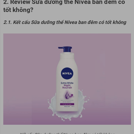
2. Review Sữa dưỡng thể Nivea ban đêm có
tốt không?
2.1. Kết cấu Sữa dưỡng thể Nivea ban đêm có tốt không