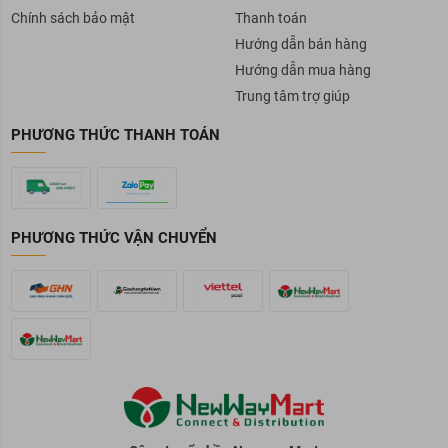
Chính sách bảo mật
Thanh toán
Hướng dẫn bán hàng
Hướng dẫn mua hàng
Trung tâm trợ giúp
PHƯƠNG THỨC THANH TOÁN
PHƯƠNG THỨC VẬN CHUYỂN