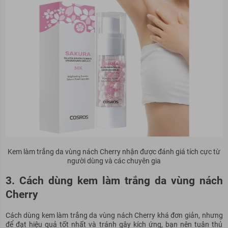
Kem làm trắng da vùng nách Cherry nhận được đánh giá tích cực từ
người dùng và các chuyên gia
3. Cách dùng kem làm trắng da vùng nách
Cherry
Cách dùng kem làm trắng da vùng nách Cherry khá đơn giản, nhưng
để đạt hiệu quả tốt nhất và tránh gây kích ứng, bạn nên tuân thủ