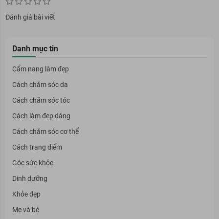
Đánh giá bài viết
Danh mục tin
Cẩm nang làm đẹp
Cách chăm sóc da
Cách chăm sóc tóc
Cách làm đẹp dáng
Cách chăm sóc cơ thể
Cách trang điểm
Góc sức khỏe
Dinh dưỡng
Khỏe đẹp
Mẹ và bé