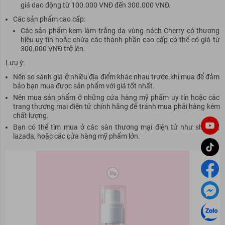
giá dao động từ 100.000 VNĐ đến 300.000 VNĐ.
Các sản phẩm cao cấp:
Các sản phẩm kem làm trắng da vùng nách Cherry có thương
hiệu uy tín hoặc chứa các thành phần cao cấp có thể có giá từ
300.000 VNĐ trở lên.
Lưu ý:
Nên so sánh giá ở nhiều địa điểm khác nhau trước khi mua để đảm
bảo bạn mua được sản phẩm với giá tốt nhất.
Nên mua sản phẩm ở những cửa hàng mỹ phẩm uy tín hoặc các
trang thương mại điện tử chính hãng để tránh mua phải hàng kém
chất lượng.
Bạn có thể tìm mua ở các sàn thương mại điện tử như shopee,
lazada, hoặc các cửa hàng mỹ phẩm lớn.