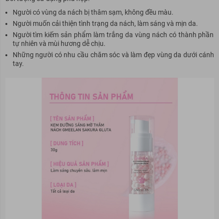
Người có vùng da nách bị thâm sạm, không đều màu.
Người muốn cải thiện tình trạng da nách, làm sáng và mịn da.
Người tìm kiếm sản phẩm làm trắng da vùng nách có thành phần
tự nhiên và mùi hương dễ chịu.
Những người có nhu cầu chăm sóc và làm đẹp vùng da dưới cánh
tay.