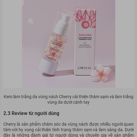
Kem làm trắng da vùng nách Cherry cải thiện thâm sạm và làm trắng
vùng da dưới cánh tay
2.3 Review từ người dùng
Cherry là sản phẩm chăm sóc da vùng nách được nhiều người quan
tâm với hy vọng cải thiện tình trạng thâm sạm và làm sáng da. Dưới
đây là những đánh giá từ người dùng và chuyên gia về sản phẩm