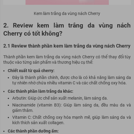
Kem làm trắng da vùng nách Cherry
2. Review kem làm trắng da vùng nách
Cherry có tốt không?
2.1 Review thành phần kem làm trắng da vùng nách Cherry
Thành phần kem làm trắng da vùng nách Cherry có thể thay đổi tùy
thuộc vào từng sản phẩm và thương hiệu cụ thể:
Chiết xuất từ quả cherry:
Đây là thành phần chính, được cho là có khả năng làm sáng da
tự nhiên nhờ chứa nhiều vitamin C và các chất chống oxy hóa.
Các thành phần làm trắng da khác:
Arbutin: Giúp ức chế sản xuất melanin, làm sáng da.
Niacinamide (vitamin B3): Giúp làm sáng da, đều màu da và
giảm thâm.
Vitamin C: Chất chống oxy hóa mạnh mẽ, giúp làm sáng da và
kích thích sản xuất collagen.
Các thành phần dưỡng ẩm: