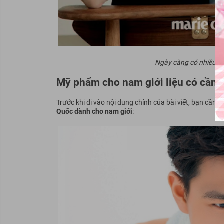
Ngày càng có nhiều n
Mỹ phẩm cho nam giới liệu có cần t
Trước khi đi vào nội dung chính của bài viết, bạn cần 
Quốc dành cho nam giới
: