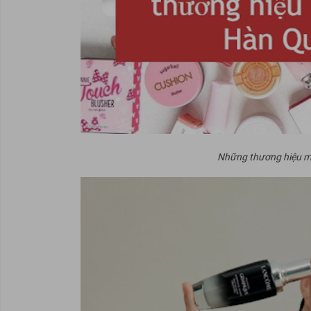
Những thương hiệu m