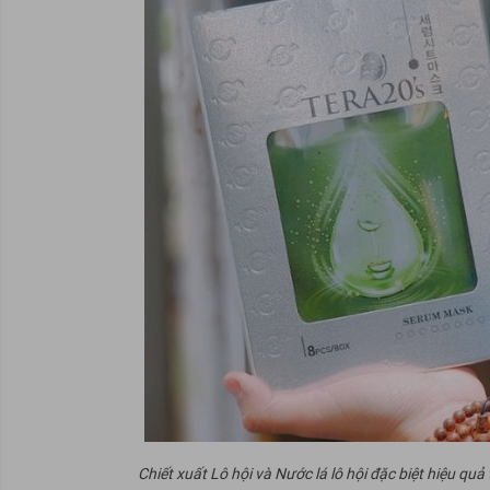
Chiết xuất Lô hội và Nước lá lô hội đặc biệt hiệu q