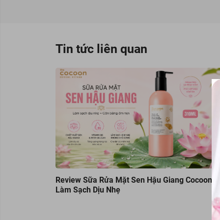
Tin tức liên quan
Review Sữa Rửa Mặt Sen Hậu Giang Cocoon
Làm Sạch Dịu Nhẹ