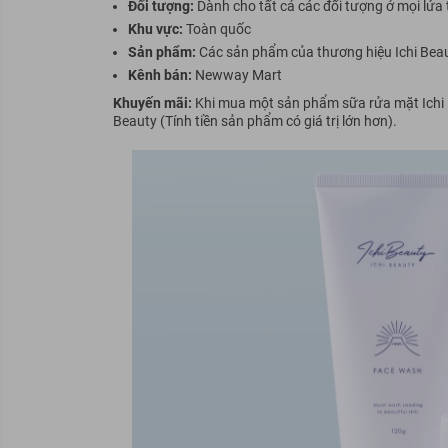
Đối tượng:
Dành cho tất cả các đối tượng ở mọi lứa 
Khu vực:
Toàn quốc
Sản phẩm:
Các sản phẩm của thương hiệu Ichi Bea
Kênh bán:
Newway Mart
Khuyến mãi:
Khi mua một sản phẩm
sữa rửa mặt Ichi
Beauty (Tính tiền sản phẩm có giá trị lớn hơn).