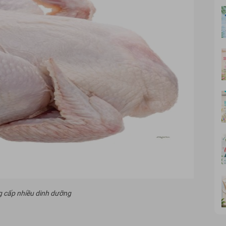
g cấp nhiều dinh dưỡng